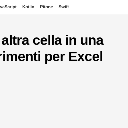
vaScript
Kotlin
Pitone
Swift
altra cella in una
imenti per Excel