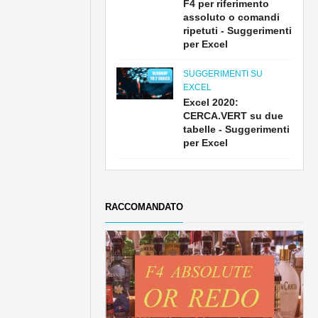
F4 per riferimento
assoluto o comandi
ripetuti - Suggerimenti
per Excel
SUGGERIMENTI SU
EXCEL
Excel 2020:
CERCA.VERT su due
tabelle - Suggerimenti
per Excel
RACCOMANDATO