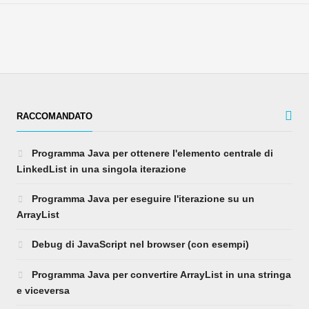
RACCOMANDATO
Programma Java per ottenere l'elemento centrale di
LinkedList in una singola iterazione
Programma Java per eseguire l'iterazione su un
ArrayList
Debug di JavaScript nel browser (con esempi)
Programma Java per convertire ArrayList in una stringa
e viceversa