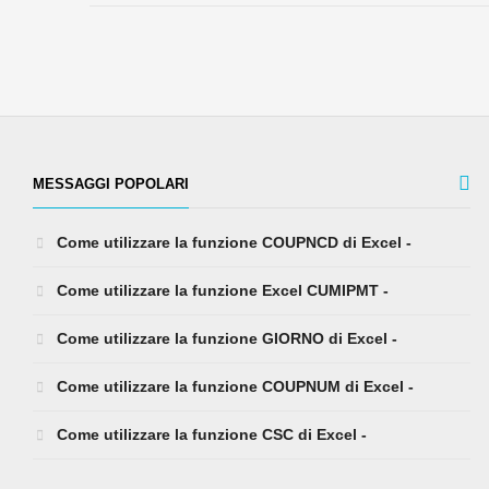
MESSAGGI POPOLARI
Come utilizzare la funzione COUPNCD di Excel -
Come utilizzare la funzione Excel CUMIPMT -
Come utilizzare la funzione GIORNO di Excel -
Come utilizzare la funzione COUPNUM di Excel -
Come utilizzare la funzione CSC di Excel -