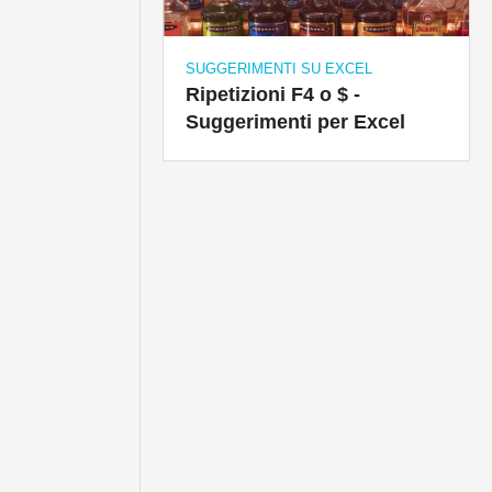
SUGGERIMENTI SU EXCEL
Ripetizioni F4 o $ -
Suggerimenti per Excel