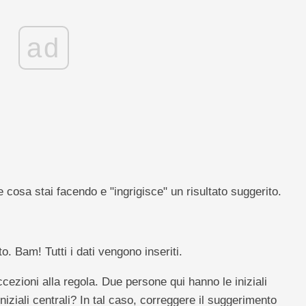
ad
e cosa stai facendo e "ingrigisce" un risultato suggerito.
. Bam! Tutti i dati vengono inseriti.
ccezioni alla regola. Due persone qui hanno le iniziali
niziali centrali? In tal caso, correggere il suggerimento