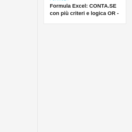
Formula Excel: CONTA.SE
con più criteri e logica OR -