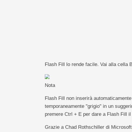
Flash Fill lo rende facile. Vai alla cella
Nota
Flash Fill non inserirà automaticamente 
temporaneamente "grigio" in un suggerim
premere Ctrl + E per dare a Flash Fill i
Grazie a Chad Rothschiller di Microsoft