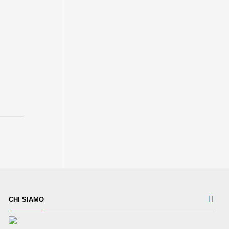
CHI SIAMO