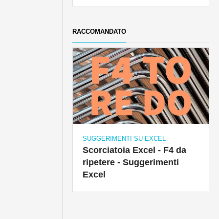
RACCOMANDATO
SUGGERIMENTI SU EXCEL
Scorciatoia Excel - F4 da
ripetere - Suggerimenti
Excel