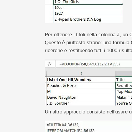
Per ottenere i titoli nella colonna J,
Questo è piuttosto strano: una formul
ricerche e restituendo tutti i 1000 risulta
Un altro approccio consiste nell'usa