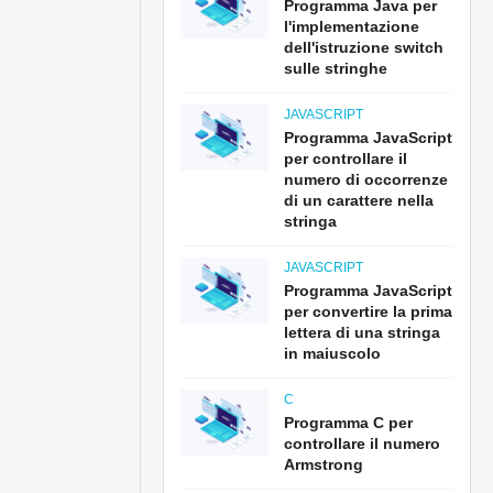
Programma Java per
l'implementazione
dell'istruzione switch
sulle stringhe
JAVASCRIPT
Programma JavaScript
per controllare il
numero di occorrenze
di un carattere nella
stringa
JAVASCRIPT
Programma JavaScript
per convertire la prima
lettera di una stringa
in maiuscolo
C
Programma C per
controllare il numero
Armstrong