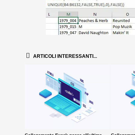
ARTICOLI INTERESSANTI...