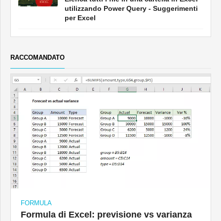
utilizzando Power Query - Suggerimenti
per Excel
RACCOMANDATO
FORMULA
Formula di Excel: previsione vs varianza