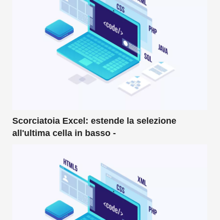
Scorciatoia Excel: estende la selezione
all'ultima cella in basso -