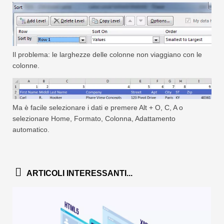
Il problema: le larghezze delle colonne non viaggiano con le
colonne.
Ma è facile selezionare i dati e premere Alt + O, C, A o
selezionare Home, Formato, Colonna, Adattamento
automatico.
ARTICOLI INTERESSANTI...