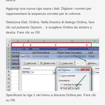
destra.
Aggiungi una nuova riga sopra i dati. Digitare i numeri per
rappresentare la sequenza corretta per le colonne.
Seleziona Dati, Ordina. Nella finestra di dialogo Ordina, fare
clic sul pulsante Opzioni… e scegliere Ordina da sinistra a
destra. Fare clic su OK.
Specificare la riga 1 nel menu a discesa Ordina per. Fare clic
su OK.