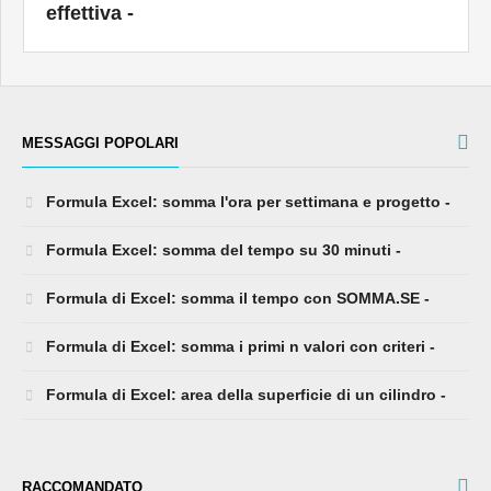
effettiva -
MESSAGGI POPOLARI
Formula Excel: somma l'ora per settimana e progetto -
Formula Excel: somma del tempo su 30 minuti -
Formula di Excel: somma il tempo con SOMMA.SE -
Formula di Excel: somma i primi n valori con criteri -
Formula di Excel: area della superficie di un cilindro -
RACCOMANDATO