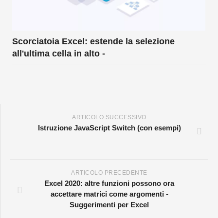
Scorciatoia Excel: estende la selezione
all'ultima cella in alto -
ARTICOLO SUCCESSIVO
Istruzione JavaScript Switch (con esempi)
ARTICOLO PRECEDENTE
Excel 2020: altre funzioni possono ora
accettare matrici come argomenti -
Suggerimenti per Excel