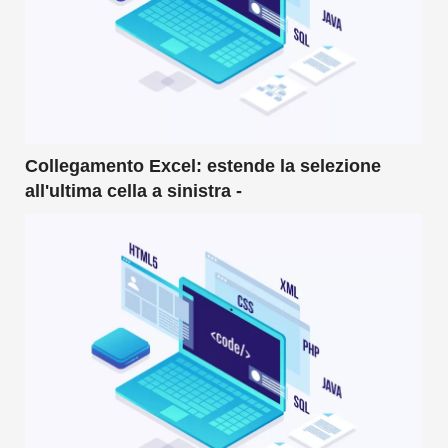
Collegamento Excel: estende la selezione
all'ultima cella a sinistra -