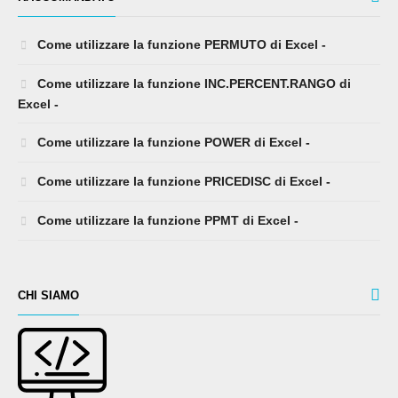
Come utilizzare la funzione PERMUTO di Excel -
Come utilizzare la funzione INC.PERCENT.RANGO di
Excel -
Come utilizzare la funzione POWER di Excel -
Come utilizzare la funzione PRICEDISC di Excel -
Come utilizzare la funzione PPMT di Excel -
CHI SIAMO