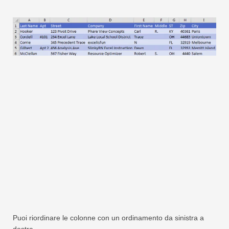
Swift
Tabella pivot
TechTV
Puoi riordinare le colonne con un ordinamento da sinistra a