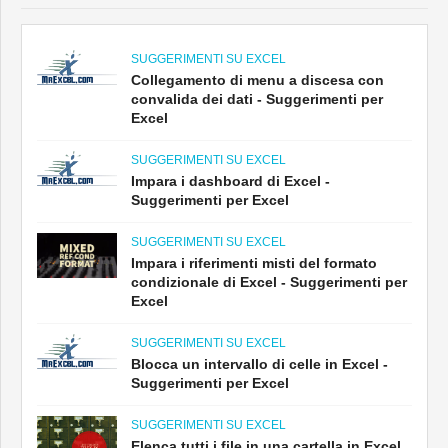
SUGGERIMENTI SU EXCEL
Collegamento di menu a discesa con
convalida dei dati - Suggerimenti per
Excel
SUGGERIMENTI SU EXCEL
Impara i dashboard di Excel -
Suggerimenti per Excel
SUGGERIMENTI SU EXCEL
Impara i riferimenti misti del formato
condizionale di Excel - Suggerimenti per
Excel
SUGGERIMENTI SU EXCEL
Blocca un intervallo di celle in Excel -
Suggerimenti per Excel
SUGGERIMENTI SU EXCEL
Elenca tutti i file in una cartella in Excel