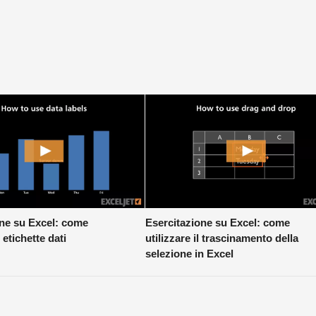
one su Excel: come
Esercitazione su Excel: come
e etichette dati
utilizzare il trascinamento della
selezione in Excel