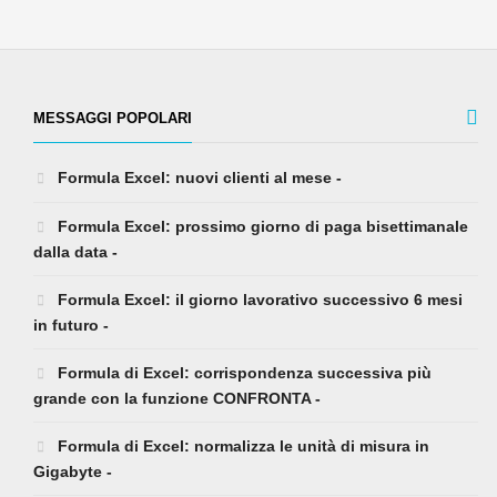
MESSAGGI POPOLARI
Formula Excel: nuovi clienti al mese -
Formula Excel: prossimo giorno di paga bisettimanale
dalla data -
Formula Excel: il giorno lavorativo successivo 6 mesi
in futuro -
Formula di Excel: corrispondenza successiva più
grande con la funzione CONFRONTA -
Formula di Excel: normalizza le unità di misura in
Gigabyte -