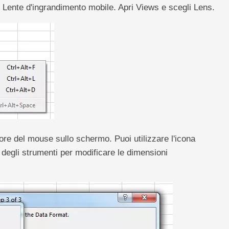
i Lente d'ingrandimento mobile. Apri Views e scegli Lens.
ore del mouse sullo schermo. Puoi utilizzare l'icona
 degli strumenti per modificare le dimensioni