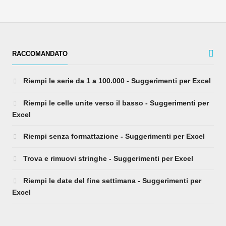
RACCOMANDATO
Riempi le serie da 1 a 100.000 - Suggerimenti per Excel
Riempi le celle unite verso il basso - Suggerimenti per
Excel
Riempi senza formattazione - Suggerimenti per Excel
Trova e rimuovi stringhe - Suggerimenti per Excel
Riempi le date del fine settimana - Suggerimenti per
Excel