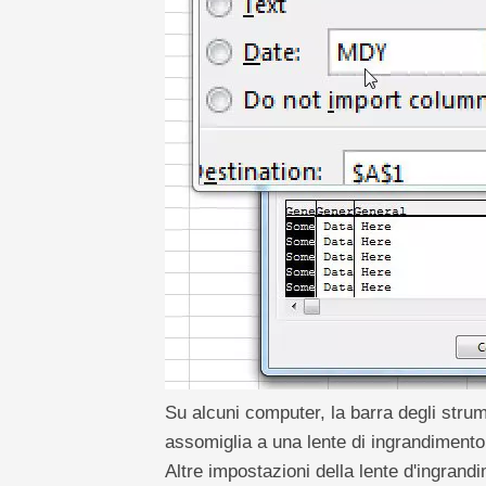
Su alcuni computer, la barra degli stru
assomiglia a una lente di ingrandimento. 
Altre impostazioni della lente d'ingra