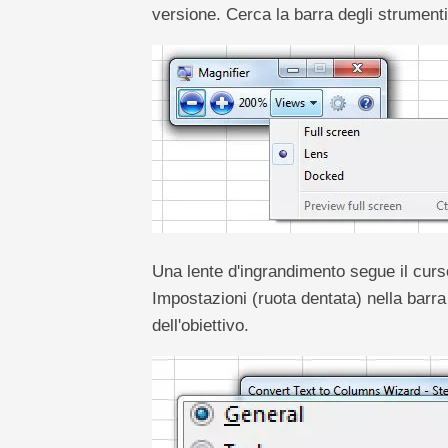
versione. Cerca la barra degli strument
Una lente d'ingrandimento segue il curs
Impostazioni (ruota dentata) nella barra
dell'obiettivo.