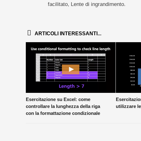
facilitato, Lente di ingrandimento.
ARTICOLI INTERESSANTI...
Esercitazione su Excel: come
Esercitazi
controllare la lunghezza della riga
utilizzare l
con la formattazione condizionale