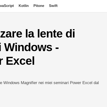
vaScript
Kotlin
Pitone
Swift
zare la lente di
i Windows -
r Excel
e Windows Magnifier nei miei seminari Power Excel dal