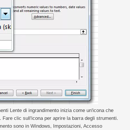
menti Lente di ingrandimento inizia come un'icona che
Fare clic sull'icona per aprire la barra degli strumenti.
ndimento sono in Windows, Impostazioni, Accesso