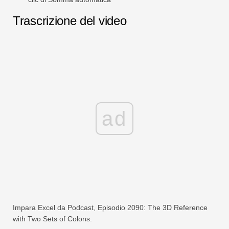
Trascrizione del video
ad
Impara Excel da Podcast, Episodio 2090: The 3D Reference
with Two Sets of Colons.