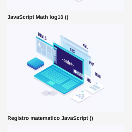
JavaScript Math log10 ()
Registro matematico JavaScript ()