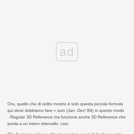
ad
Ora, quello che di solito mostro è solo questa piccola formula
qui dove dobbiamo fare = sum (Jan: Dec! B4) in questo modo
- Regular 3D Reference ma funziona anche 3D Reference che
punta a un intero intervallo, così.