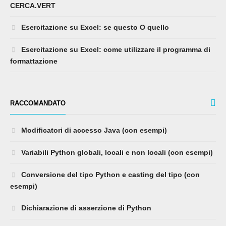
CERCA.VERT
Esercitazione su Excel: se questo O quello
Esercitazione su Excel: come utilizzare il programma di
formattazione
RACCOMANDATO
Modificatori di accesso Java (con esempi)
Variabili Python globali, locali e non locali (con esempi)
Conversione del tipo Python e casting del tipo (con
esempi)
Dichiarazione di asserzione di Python