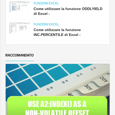
FUNZIONI EXCEL
Come utilizzare la funzione ODDLYIELD
di Excel -
FUNZIONI EXCEL
Come utilizzare la funzione
INC.PERCENTILE di Excel -
RACCOMANDATO