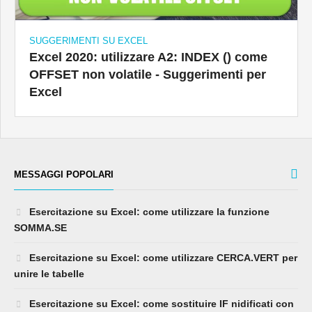
SUGGERIMENTI SU EXCEL
Excel 2020: utilizzare A2: INDEX () come
OFFSET non volatile - Suggerimenti per
Excel
MESSAGGI POPOLARI
Esercitazione su Excel: come utilizzare la funzione
SOMMA.SE
Esercitazione su Excel: come utilizzare CERCA.VERT per
unire le tabelle
Esercitazione su Excel: come sostituire IF nidificati con