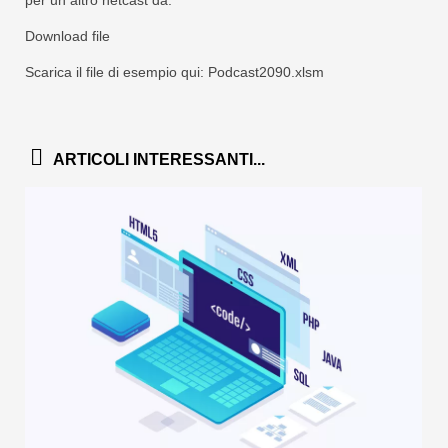
Download file
Scarica il file di esempio qui: Podcast2090.xlsm
ARTICOLI INTERESSANTI...