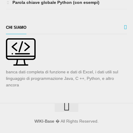
Parola chiave globale Python (con esempi)
CHI SIAMO
banca dati completa di funzione e dati di Excel, i dati utili sul
linguaggio di programmazione Java, C ++, Python, e altro
ancora
WIKI-Base
� All Rights Reserved.