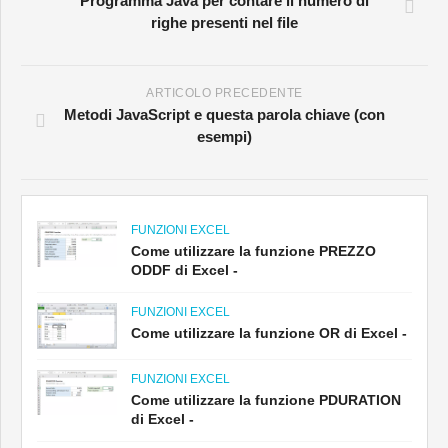
Programma Java per contare il numero di
righe presenti nel file
ARTICOLO PRECEDENTE
Metodi JavaScript e questa parola chiave (con
esempi)
FUNZIONI EXCEL
Come utilizzare la funzione PREZZO
ODDF di Excel -
FUNZIONI EXCEL
Come utilizzare la funzione OR di Excel -
FUNZIONI EXCEL
Come utilizzare la funzione PDURATION
di Excel -