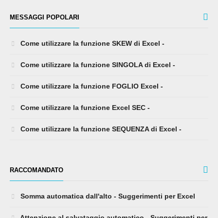
Come utilizzare la funzione FOGLIO Excel -
Come utilizzare la funzione Excel SEC -
Come utilizzare la funzione SEQUENZA di Excel -
RACCOMANDATO
Somma automatica dall'alto - Suggerimenti per Excel
Attenzione al salvataggio automatico - Suggerimenti per
Excel
Date obbligatorie - Suggerimenti per Excel
Torna a una risposta utilizzando la ricerca dell'obiettivo
- Suggerimenti per Excel