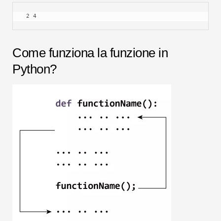
 2 4
Come funziona la funzione in
Python?