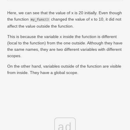
Here, we can see that the value of x is 20 initially. Even though
the function
changed the value of x to 10, it did not
my_func()
affect the value outside the function.
This is because the variable x inside the function is different
(local to the function) from the one outside. Although they have
the same names, they are two different variables with different
scopes.
On the other hand, variables outside of the function are visible
from inside. They have a global scope.
ad