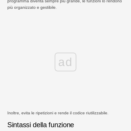
programma diventa sempre più grande, le funzioni lo rendono
più organizzato e gestibile.
ad
Inoltre, evita le ripetizioni e rende il codice riutilizzabile.
Sintassi della funzione