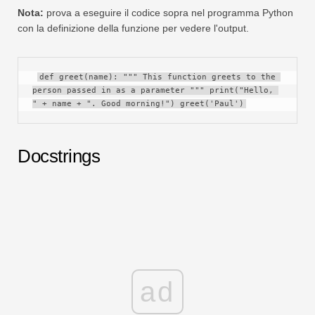
Nota:
prova a eseguire il codice sopra nel programma Python
con la definizione della funzione per vedere l'output.
def greet(name): """ This function greets to the 
person passed in as a parameter """ print("Hello, 
" + name + ". Good morning!") greet('Paul')
Docstrings
ad