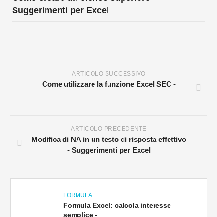
ARTICOLO SUCCESSIVO
Come utilizzare la funzione Excel SEC -
ARTICOLO PRECEDENTE
Modifica di NA in un testo di risposta effettivo
- Suggerimenti per Excel
FORMULA
Formula Excel: calcola interesse
semplice -
FORMULA
Formula Excel: calcola il totale parziale -