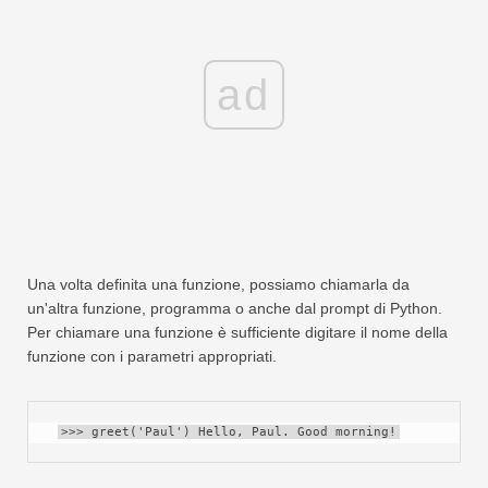
ad
Una volta definita una funzione, possiamo chiamarla da
un'altra funzione, programma o anche dal prompt di Python.
Per chiamare una funzione è sufficiente digitare il nome della
funzione con i parametri appropriati.
>>> greet('Paul') Hello, Paul. Good morning!