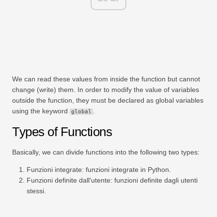
We can read these values from inside the function but cannot
change (write) them. In order to modify the value of variables
outside the function, they must be declared as global variables
using the keyword
.
global
Types of Functions
Basically, we can divide functions into the following two types:
Funzioni integrate: funzioni integrate in Python.
Funzioni definite dall'utente: funzioni definite dagli utenti
stessi.