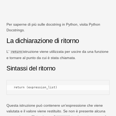
Per saperne di più sulle docstring in Python, visita Python
Docstrings.
La dichiarazione di ritorno
L'
istruzione viene utilizzata per uscire da una funzione
return
e tornare al punto da cui è stata chiamata.
Sintassi del ritorno
 return (expression_list)
Questa istruzione può contenere un'espressione che viene
valutata e il valore viene restituito. Se non è presente alcuna