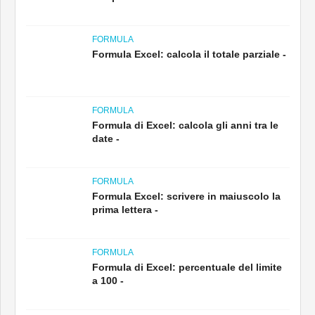
FORMULA
Formula di Excel: calcola gli anni tra le
date -
FORMULA
Formula Excel: scrivere in maiuscolo la
prima lettera -
FORMULA
Formula di Excel: percentuale del limite
a 100 -
RACCOMANDATO