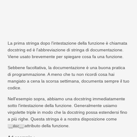
La prima stringa dopo l'intestazione della funzione è chiamata
docstring ed è l'abbreviazione di stringa di documentazione.
Viene usato brevemente per spiegare cosa fa una funzione.
Sebbene facoltativa, la documentazione è una buona pratica
di programmazione. A meno che tu non ricordi cosa hai
mangiato a cena la scorsa settimana, documenta sempre il tuo
codice.
Nell'esempio sopra, abbiamo una docstring immediatamente
sotto l'intestazione della funzione. Generalmente usiamo
virgolette triple in modo che la docstring possa estendersi fino
a più righe. Questa stringa è a nostra disposizione come
attributo della funzione.
__doc__