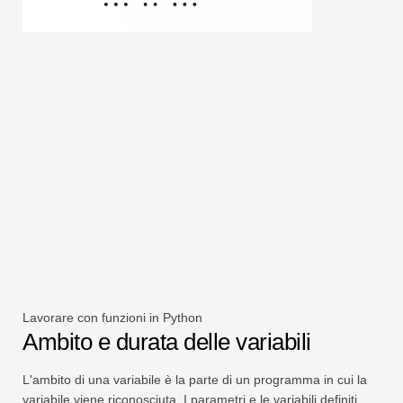
Lavorare con funzioni in Python
Ambito e durata delle variabili
L'ambito di una variabile è la parte di un programma in cui la
variabile viene riconosciuta. I parametri e le variabili definiti