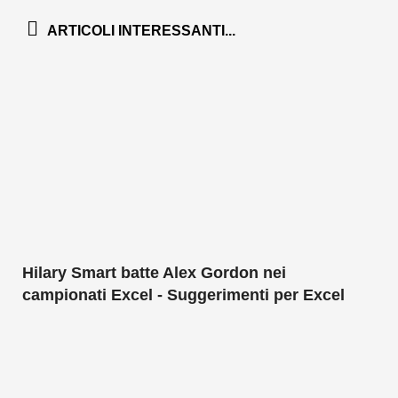
ARTICOLI INTERESSANTI...
Hilary Smart batte Alex Gordon nei
campionati Excel - Suggerimenti per Excel