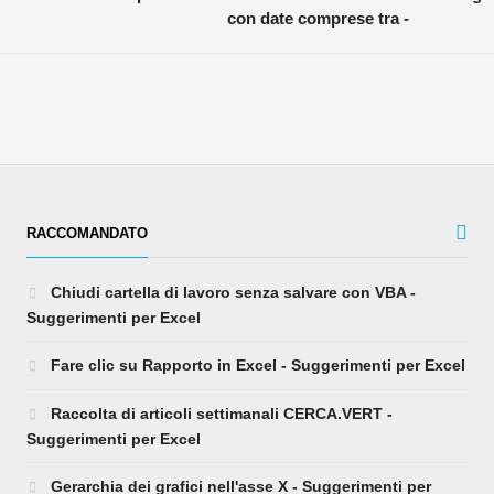
con date comprese tra -
RACCOMANDATO
Chiudi cartella di lavoro senza salvare con VBA -
Suggerimenti per Excel
Fare clic su Rapporto in Excel - Suggerimenti per Excel
Raccolta di articoli settimanali CERCA.VERT -
Suggerimenti per Excel
Gerarchia dei grafici nell'asse X - Suggerimenti per