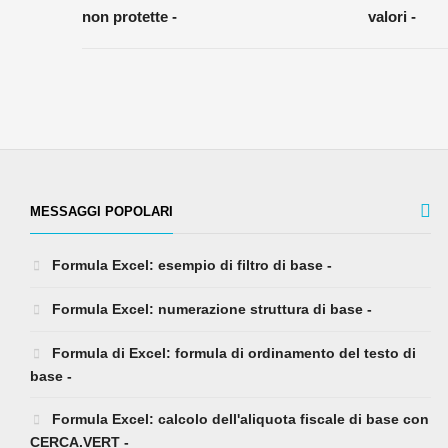
non protette -
valori -
MESSAGGI POPOLARI
Formula Excel: esempio di filtro di base -
Formula Excel: numerazione struttura di base -
Formula di Excel: formula di ordinamento del testo di
base -
Formula Excel: calcolo dell'aliquota fiscale di base con
CERCA.VERT -