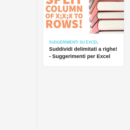
SUGGERIMENTI SU EXCEL
Suddividi delimitati a righe!
- Suggerimenti per Excel