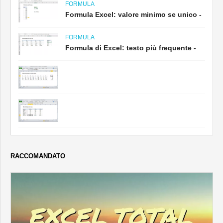
FORMULA
Formula Excel: valore minimo se unico -
FORMULA
Formula di Excel: testo più frequente -
RACCOMANDATO