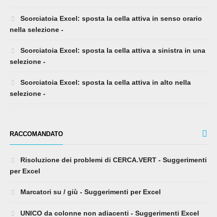
Scorciatoia Excel: sposta la cella attiva in senso orario
nella selezione -
Scorciatoia Excel: sposta la cella attiva a sinistra in una
selezione -
Scorciatoia Excel: sposta la cella attiva in alto nella
selezione -
RACCOMANDATO
Risoluzione dei problemi di CERCA.VERT - Suggerimenti
per Excel
Marcatori su / giù - Suggerimenti per Excel
UNICO da colonne non adiacenti - Suggerimenti Excel