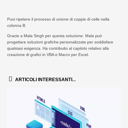
Puoi ripetere il processo di unione di coppie di celle nella
colonna B.
Grazie a Mala Singh per questa soluzione. Mala può
progettare soluzioni grafiche personalizzate per soddisfare
qualsiasi esigenza. Ha contribuito al capitolo relativo alla
creazione di grafici in VBA e Macro per Excel.
ARTICOLI INTERESSANTI...