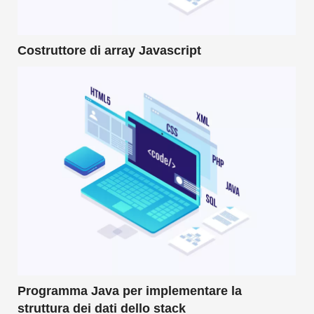
Costruttore di array Javascript
Programma Java per implementare la
struttura dei dati dello stack