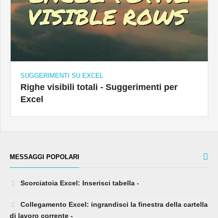
SUGGERIMENTI SU EXCEL
Righe visibili totali - Suggerimenti per
Excel
MESSAGGI POPOLARI
Scorciatoia Excel: Inserisci tabella -
Collegamento Excel: ingrandisci la finestra della cartella
di lavoro corrente -