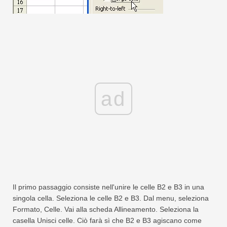
ad
Il primo passaggio consiste nell'unire le celle B2 e B3 in una
singola cella. Seleziona le celle B2 e B3. Dal menu, seleziona
Formato, Celle. Vai alla scheda Allineamento. Seleziona la
casella Unisci celle. Ciò farà sì che B2 e B3 agiscano come