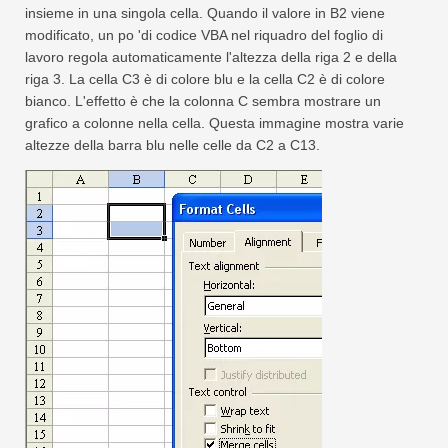
insieme in una singola cella. Quando il valore in B2 viene
modificato, un po 'di codice VBA nel riquadro del foglio di
lavoro regola automaticamente l'altezza della riga 2 e della
riga 3. La cella C3 è di colore blu e la cella C2 è di colore
bianco. L'effetto è che la colonna C sembra mostrare un
grafico a colonne nella cella. Questa immagine mostra varie
altezze della barra blu nelle celle da C2 a C13.