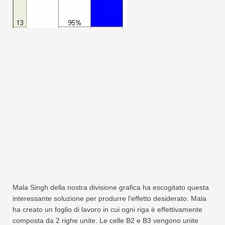
Mala Singh della nostra divisione grafica ha escogitato questa
interessante soluzione per produrre l'effetto desiderato. Mala
ha creato un foglio di lavoro in cui ogni riga è effettivamente
composta da 2 righe unite. Le celle B2 e B3 vengono unite