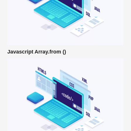
Javascript Array.from ()