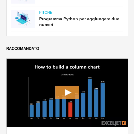
PITONE
Programma Python per aggiungere due
numeri
RACCOMANDATO