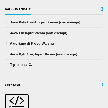
RACCOMANDATO
Java ByteArrayOutputStream (con esempi)
Java FileInputStream (con esempi)
Algoritmo di Floyd-Warshall
Java ByteArrayInputStream (con esempi)
Tipi di dati C.
CHI SIAMO