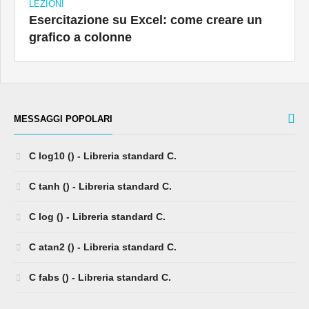
LEZIONI
Esercitazione su Excel: come creare un
grafico a colonne
MESSAGGI POPOLARI
C log10 () - Libreria standard C.
C tanh () - Libreria standard C.
C log () - Libreria standard C.
C atan2 () - Libreria standard C.
C fabs () - Libreria standard C.