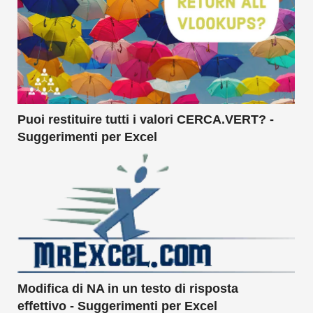
Puoi restituire tutti i valori CERCA.VERT? -
Suggerimenti per Excel
Modifica di NA in un testo di risposta
effettivo - Suggerimenti per Excel