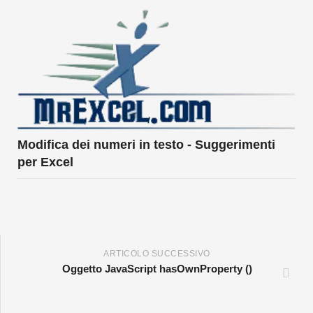
Modifica dei numeri in testo - Suggerimenti
per Excel
ARTICOLO SUCCESSIVO
Oggetto JavaScript hasOwnProperty ()