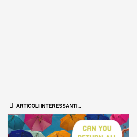
ARTICOLI INTERESSANTI...