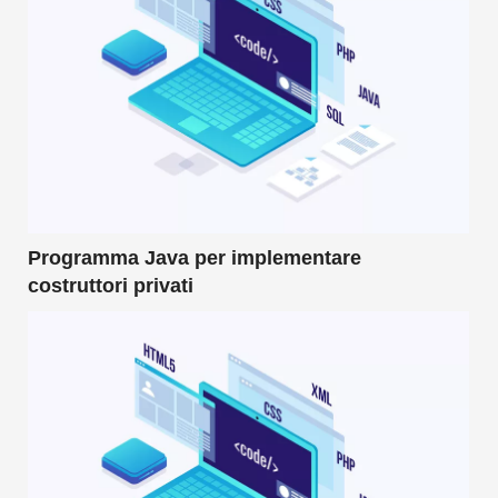
Programma Java per implementare
costruttori privati