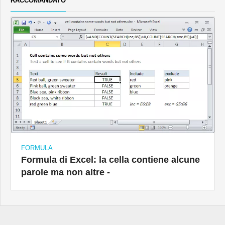
RACCOMANDATO
FORMULA
Formula di Excel: la cella contiene alcune
parole ma non altre -