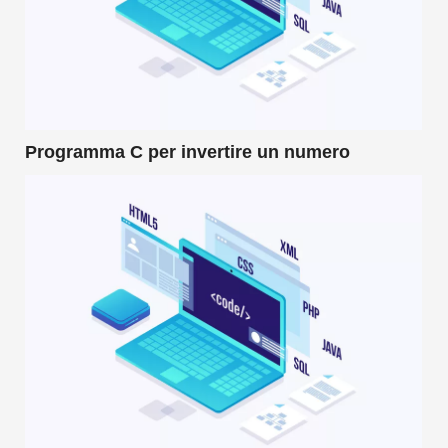
Programma C per invertire un numero