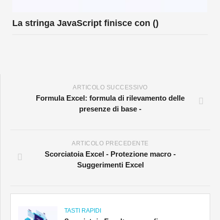
La stringa JavaScript finisce con ()
ARTICOLO SUCCESSIVO
Formula Excel: formula di rilevamento delle
presenze di base -
ARTICOLO PRECEDENTE
Scorciatoia Excel - Protezione macro -
Suggerimenti Excel
TASTI RAPIDI