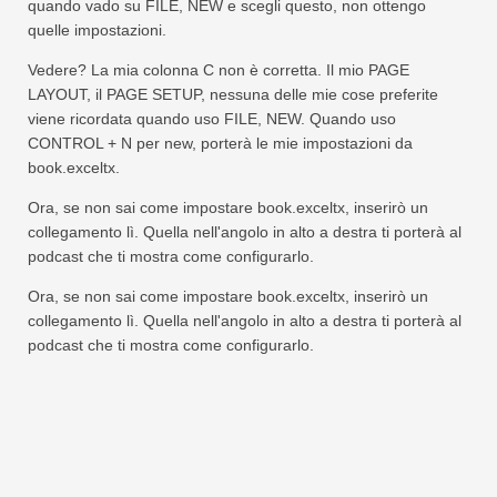
quando vado su FILE, NEW e scegli questo, non ottengo
quelle impostazioni.
Vedere? La mia colonna C non è corretta. Il mio PAGE
LAYOUT, il PAGE SETUP, nessuna delle mie cose preferite
viene ricordata quando uso FILE, NEW. Quando uso
CONTROL + N per new, porterà le mie impostazioni da
book.exceltx.
Ora, se non sai come impostare book.exceltx, inserirò un
collegamento lì. Quella nell'angolo in alto a destra ti porterà al
podcast che ti mostra come configurarlo.
Ora, se non sai come impostare book.exceltx, inserirò un
collegamento lì. Quella nell'angolo in alto a destra ti porterà al
podcast che ti mostra come configurarlo.