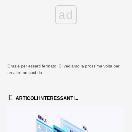
ad
Grazie per esserti fermato. Ci vediamo la prossima volta per
un altro netcast da.
ARTICOLI INTERESSANTI...