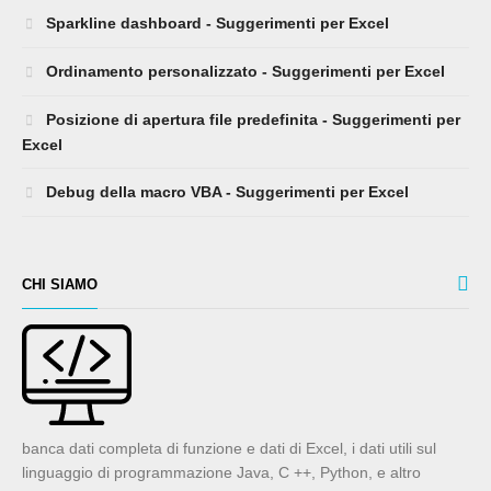
Sparkline dashboard - Suggerimenti per Excel
Ordinamento personalizzato - Suggerimenti per Excel
Posizione di apertura file predefinita - Suggerimenti per
Excel
Debug della macro VBA - Suggerimenti per Excel
CHI SIAMO
banca dati completa di funzione e dati di Excel, i dati utili sul
linguaggio di programmazione Java, C ++, Python, e altro