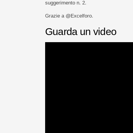
suggerimento n. 2.
Grazie a @Excelforo.
Guarda un video