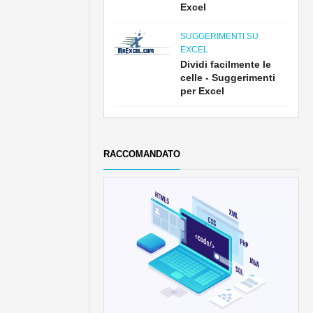
Excel
SUGGERIMENTI SU
EXCEL
Dividi facilmente le
celle - Suggerimenti
per Excel
RACCOMANDATO