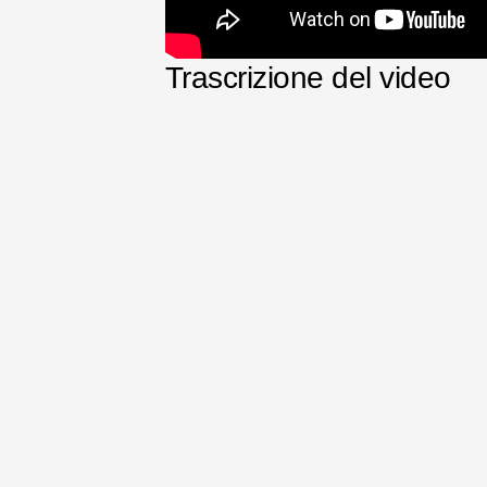
Trascrizione del video