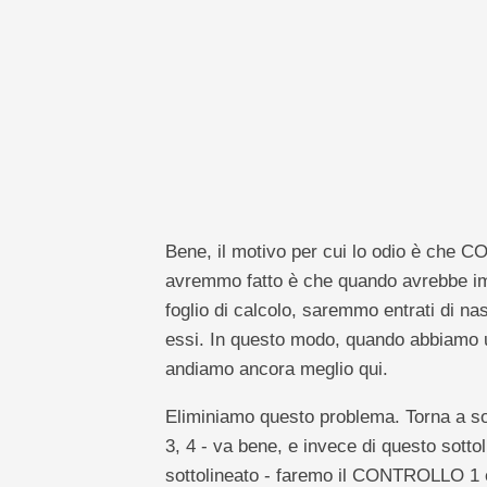
Bene, il motivo per cui lo odio è che 
avremmo fatto è che quando avrebbe impo
foglio di calcolo, saremmo entrati di 
essi. In questo modo, quando abbiamo 
andiamo ancora meglio qui.
Eliminiamo questo problema. Torna a so
3, 4 - va bene, e invece di questo sottol
sottolineato - faremo il CONTROLLO 1