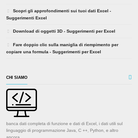
Scopri gli approfondimenti sui tuoi dati Excel -
Suggerimenti Excel
Download di oggetti 3D - Suggerimenti per Excel
Fare doppio clic sulla maniglia di riempimento per
copiare una formula - Suggerimenti per Excel
CHI SIAMO
banca dati completa di funzione e dati di Excel, i dati utili sul
linguaggio di programmazione Java, C ++, Python, e altro
ancora