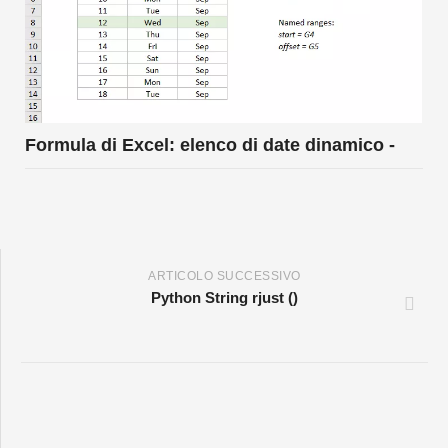
Formula di Excel: elenco di date dinamico -
ARTICOLO SUCCESSIVO
Python String rjust ()