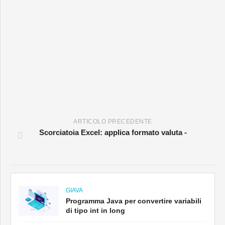
ARTICOLO PRECEDENTE
Scorciatoia Excel: applica formato valuta -
GIAVA
Programma Java per convertire variabili
di tipo int in long