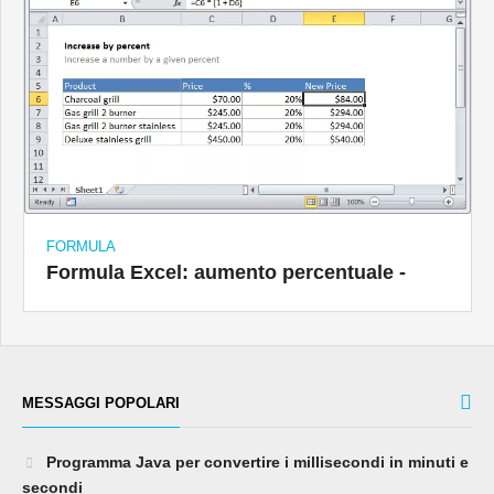
FORMULA
Formula Excel: aumento percentuale -
MESSAGGI POPOLARI
Programma Java per convertire i millisecondi in minuti e
secondi