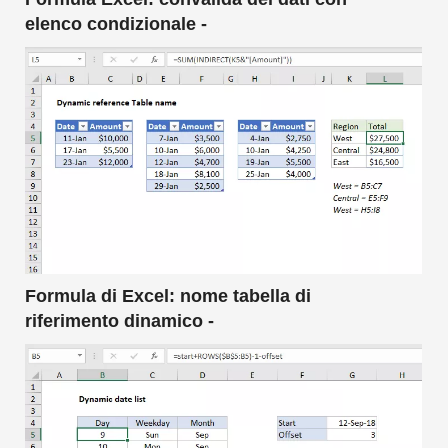
elenco condizionale -
Formula di Excel: nome tabella di
riferimento dinamico -