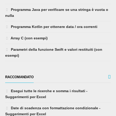
Programma Java per verificare se una stringa è vuota o
nulla
Programma Kotlin per ottenere data / ora correnti
Array C (con esempi)
Parametri della funzione Swift e valori restituiti (con
esempi)
RACCOMANDATO
Esegui tutte le ricerche e somma i risultati -
Suggerimenti per Excel
Date di scadenza con formattazione condizionale -
Suggerimenti per Excel