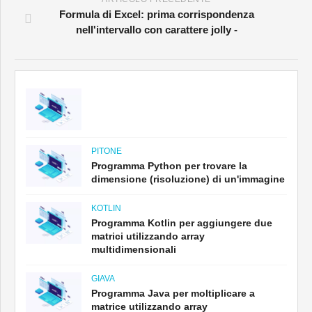
Formula di Excel: prima corrispondenza
nell'intervallo con carattere jolly -
PITONE
Programma Python per trovare la
dimensione (risoluzione) di un'immagine
KOTLIN
Programma Kotlin per aggiungere due
matrici utilizzando array
multidimensionali
GIAVA
Programma Java per moltiplicare a
matrice utilizzando array