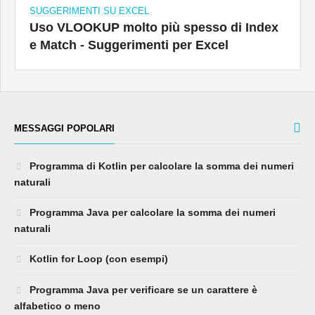
SUGGERIMENTI SU EXCEL
Uso VLOOKUP molto più spesso di Index
e Match - Suggerimenti per Excel
MESSAGGI POPOLARI
Programma di Kotlin per calcolare la somma dei numeri
naturali
Programma Java per calcolare la somma dei numeri
naturali
Kotlin for Loop (con esempi)
Programma Java per verificare se un carattere è
alfabetico o meno