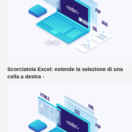
Scorciatoia Excel: estende la selezione di una
cella a destra -