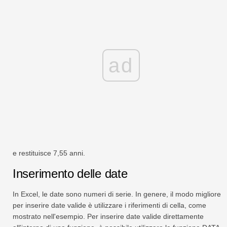
ad
e restituisce 7,55 anni.
Inserimento delle date
In Excel, le date sono numeri di serie. In genere, il modo migliore
per inserire date valide è utilizzare i riferimenti di cella, come
mostrato nell'esempio. Per inserire date valide direttamente