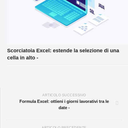
Scorciatoia Excel: estende la selezione di una
cella in alto -
ARTICOLO SUCCESSIVO
Formula Excel: ottieni i giorni lavorativi tra le
date -
ARTICOLO PRECEDENTE