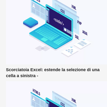
Scorciatoia Excel: estende la selezione di una
cella a sinistra -