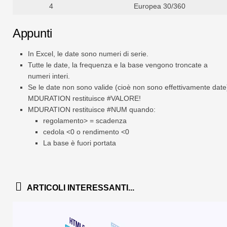
4
Europea 30/360
Appunti
In Excel, le date sono numeri di serie.
Tutte le date, la frequenza e la base vengono troncate a
numeri interi.
Se le date non sono valide (cioè non sono effettivamente date
MDURATION restituisce #VALORE!
MDURATION restituisce #NUM quando:
regolamento> = scadenza
cedola <0 o rendimento <0
La base è fuori portata
ARTICOLI INTERESSANTI...