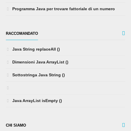
Programma Java per trovare fattoriale di un numero
RACCOMANDATO
Java String replaceAll ()
Dimensioni Java ArrayList ()
Sottostringa Java String ()
Java ArrayList isEmpty ()
CHI SIAMO