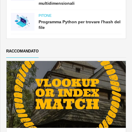
multidimensionali
PITONE
Programma Python per trovare l'hash del
file
RACCOMANDATO