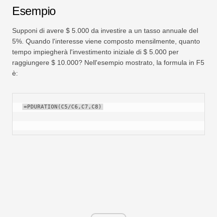
Esempio
Supponi di avere $ 5.000 da investire a un tasso annuale del
5%. Quando l'interesse viene composto mensilmente, quanto
tempo impiegherà l'investimento iniziale di $ 5.000 per
raggiungere $ 10.000? Nell'esempio mostrato, la formula in F5
è:
=PDURATION(C5/C6,C7,C8)