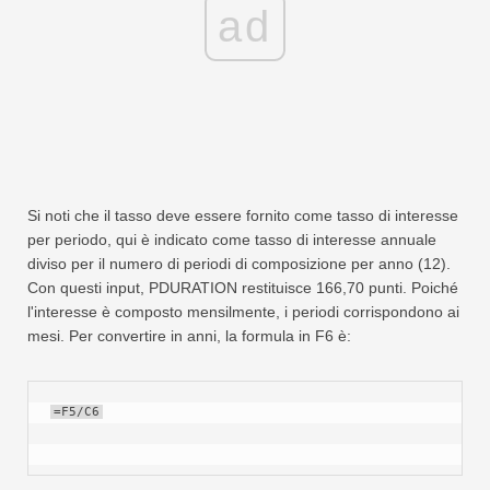
ad
Si noti che il tasso deve essere fornito come tasso di interesse
per periodo, qui è indicato come tasso di interesse annuale
diviso per il numero di periodi di composizione per anno (12).
Con questi input, PDURATION restituisce 166,70 punti. Poiché
l'interesse è composto mensilmente, i periodi corrispondono ai
mesi. Per convertire in anni, la formula in F6 è:
=F5/C6