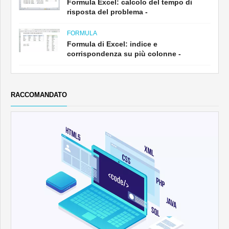
Formula Excel: calcolo del tempo di
risposta del problema -
FORMULA
Formula di Excel: indice e
corrispondenza su più colonne -
RACCOMANDATO