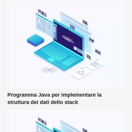
Programma Java per implementare la
struttura dei dati dello stack