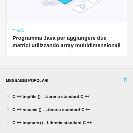
GIAVA
Programma Java per aggiungere due
matrici utilizzando array multidimensionali
MESSAGGI POPOLARI
C ++ tmpfile () - Libreria standard C ++
C ++ rename () - Libreria standard C ++
C ++ tmpnam () - Libreria standard C ++