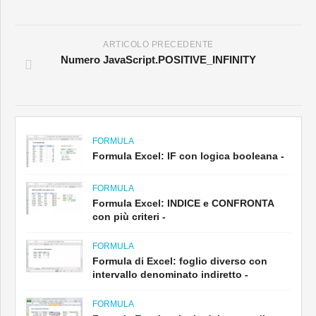
ARTICOLO PRECEDENTE
Numero JavaScript.POSITIVE_INFINITY
FORMULA
Formula Excel: IF con logica booleana -
FORMULA
Formula Excel: INDICE e CONFRONTA
con più criteri -
FORMULA
Formula di Excel: foglio diverso con
intervallo denominato indiretto -
FORMULA