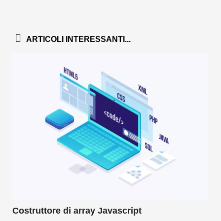
ARTICOLI INTERESSANTI...
Costruttore di array Javascript