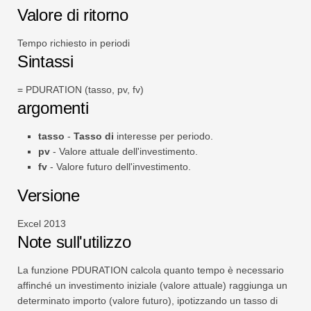
Valore di ritorno
Tempo richiesto in periodi
Sintassi
= PDURATION (tasso, pv, fv)
argomenti
tasso
-
Tasso di
interesse per periodo.
pv
- Valore attuale dell'investimento.
fv
- Valore futuro dell'investimento.
Versione
Excel 2013
Note sull'utilizzo
La funzione PDURATION calcola quanto tempo è necessario
affinché un investimento iniziale (valore attuale) raggiunga un
determinato importo (valore futuro), ipotizzando un tasso di