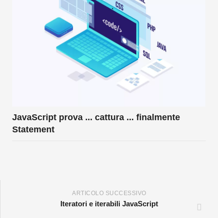
JavaScript prova ... cattura ... finalmente
Statement
ARTICOLO SUCCESSIVO
Iteratori e iterabili JavaScript