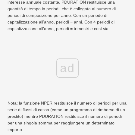
interesse annuale costante. PDURATION restituisce una
quantità di tempo in periodi, che è collegata al numero di
periodi di composizione per anno. Con un periodo di
capitalizzazione all'anno, periodi = anni. Con 4 periodi di
capitalizzazione all'anno, periodi = trimestri e così via.
ad
Nota: la funzione NPER restituisce il numero di periodi per una
serie di flussi di cassa (come un programma di rimborso di un
prestito) mentre PDURATION restituisce il numero di periodi
per una singola somma per raggiungere un determinato
importo.