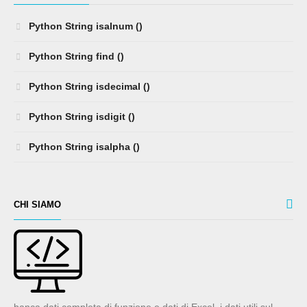
Python String isalnum ()
Python String find ()
Python String isdecimal ()
Python String isdigit ()
Python String isalpha ()
CHI SIAMO