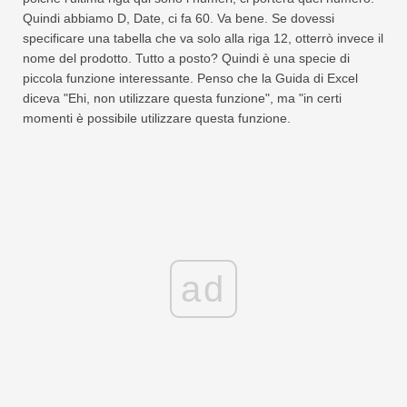
Quindi abbiamo D, Date, ci fa 60. Va bene. Se dovessi
specificare una tabella che va solo alla riga 12, otterrò invece il
nome del prodotto. Tutto a posto? Quindi è una specie di
piccola funzione interessante. Penso che la Guida di Excel
diceva "Ehi, non utilizzare questa funzione", ma "in certi
momenti è possibile utilizzare questa funzione.
ad