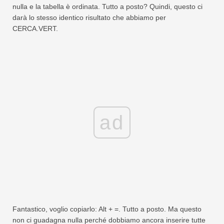
nulla e la tabella è ordinata. Tutto a posto? Quindi, questo ci
darà lo stesso identico risultato che abbiamo per
CERCA.VERT.
ad
Fantastico, voglio copiarlo: Alt + =. Tutto a posto. Ma questo
non ci guadagna nulla perché dobbiamo ancora inserire tutte