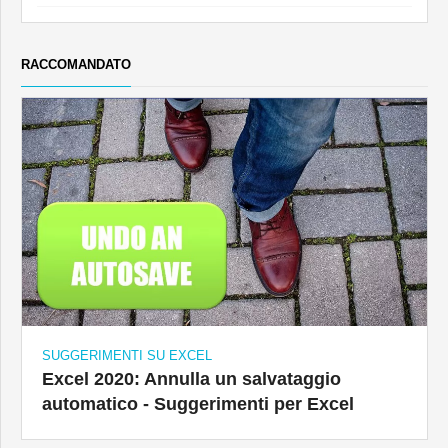
RACCOMANDATO
SUGGERIMENTI SU EXCEL
Excel 2020: Annulla un salvataggio
automatico - Suggerimenti per Excel