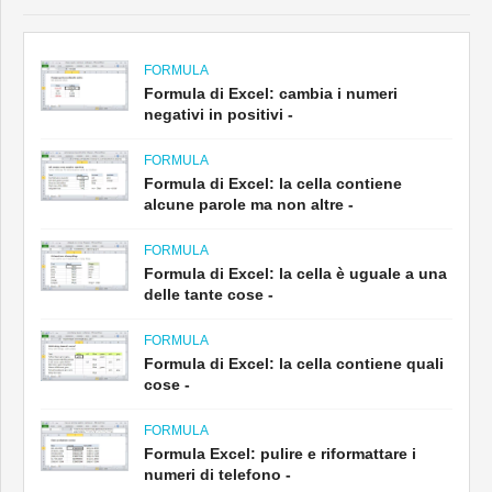
FORMULA
Formula di Excel: cambia i numeri
negativi in ​​positivi -
FORMULA
Formula di Excel: la cella contiene
alcune parole ma non altre -
FORMULA
Formula di Excel: la cella è uguale a una
delle tante cose -
FORMULA
Formula di Excel: la cella contiene quali
cose -
FORMULA
Formula Excel: pulire e riformattare i
numeri di telefono -