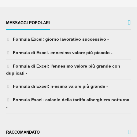
MESSAGGI POPOLARI
Formula Excel: giorno lavorativo successivo -
Formula di Excel: ennesimo valore più piccolo -
Formula di Excel: l'ennesimo valore più grande con
duplicati -
Formula di Excel: n-esimo valore più grande -
Formula Excel: calcolo della tariffa alberghiera notturna
-
RACCOMANDATO