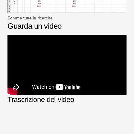
Somma tutte le ricerche
Guarda un video
Trascrizione del video