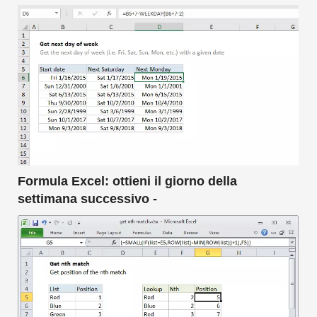
Formula Excel: ottieni il giorno della
settimana successivo -