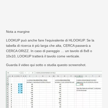
Nota a margine
LOOKUP può anche fare l'equivalente di HLOOKUP. Se la
tabella di ricerca è più larga che alta, CERCA passerà a
CERCA ORIZZ. In caso di pareggio … un tavolo di 8x8 o
10x10, LOOKUP tratterà il tavolo come verticale.
Guarda il video qui sotto o studia questo screenshot.