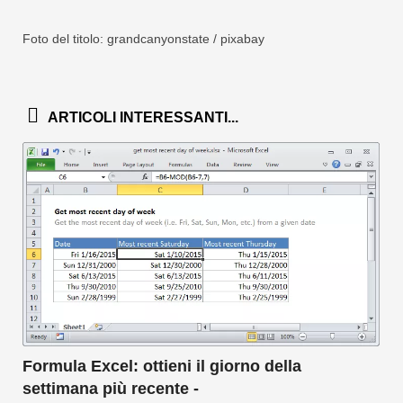
Foto del titolo: grandcanyonstate / pixabay
ARTICOLI INTERESSANTI...
Formula Excel: ottieni il giorno della
settimana più recente -