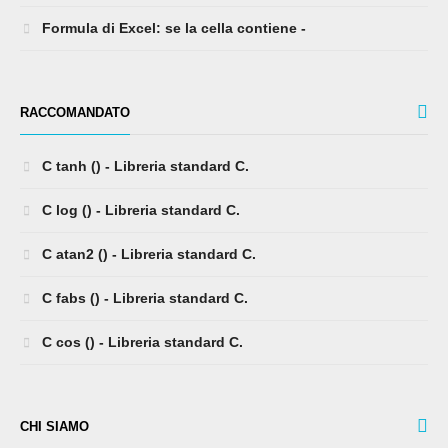
Formula di Excel: se la cella contiene -
RACCOMANDATO
C tanh () - Libreria standard C.
C log () - Libreria standard C.
C atan2 () - Libreria standard C.
C fabs () - Libreria standard C.
C cos () - Libreria standard C.
CHI SIAMO