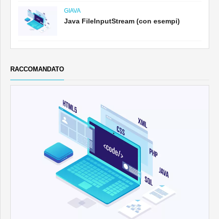
GIAVA
Java FileInputStream (con esempi)
RACCOMANDATO