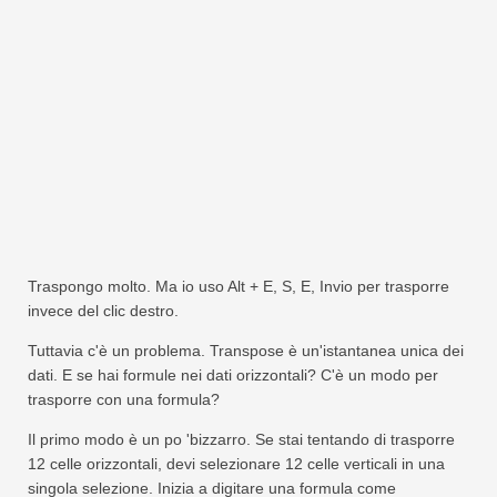
Traspongo molto. Ma io uso Alt + E, S, E, Invio per trasporre
invece del clic destro.
Tuttavia c'è un problema. Transpose è un'istantanea unica dei
dati. E se hai formule nei dati orizzontali? C'è un modo per
trasporre con una formula?
Il primo modo è un po 'bizzarro. Se stai tentando di trasporre
12 celle orizzontali, devi selezionare 12 celle verticali in una
singola selezione. Inizia a digitare una formula come