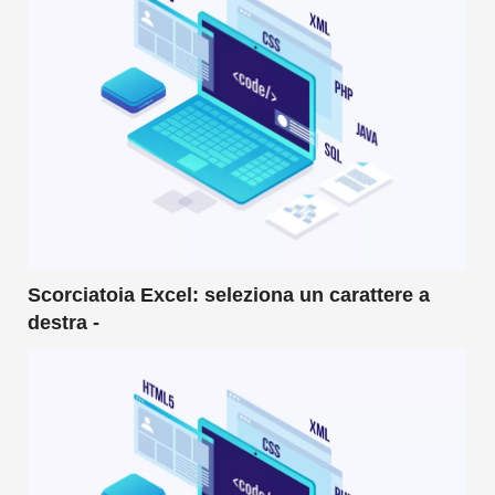
Scorciatoia Excel: seleziona un carattere a
destra -