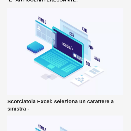
Scorciatoia Excel: seleziona un carattere a
sinistra -