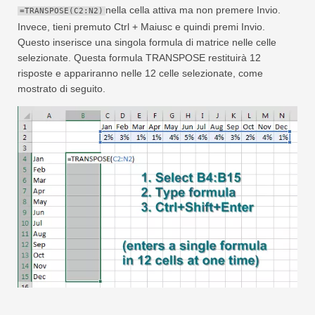
nella cella attiva ma non premere Invio.
=TRANSPOSE(C2:N2)
Invece, tieni premuto Ctrl + Maiusc e quindi premi Invio.
Questo inserisce una singola formula di matrice nelle celle
selezionate. Questa formula TRANSPOSE restituirà 12
risposte e appariranno nelle 12 celle selezionate, come
mostrato di seguito.