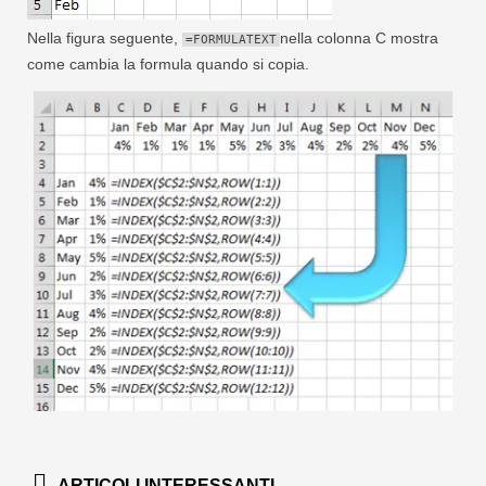
Nella figura seguente,
nella colonna C mostra
=FORMULATEXT
come cambia la formula quando si copia.
ARTICOLI INTERESSANTI...