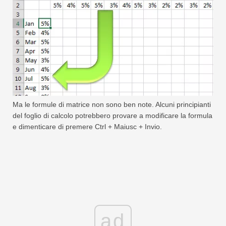
Ma le formule di matrice non sono ben note. Alcuni principianti
del foglio di calcolo potrebbero provare a modificare la formula
e dimenticare di premere Ctrl + Maiusc + Invio.
ad