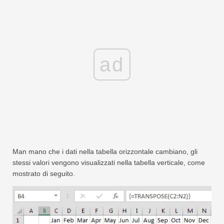
ad
Man mano che i dati nella tabella orizzontale cambiano, gli
stessi valori vengono visualizzati nella tabella verticale, come
mostrato di seguito.