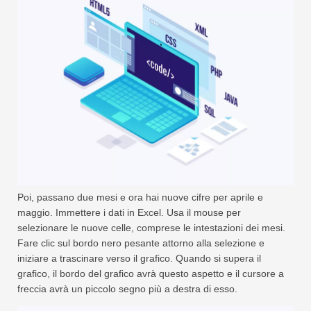
Poi, passano due mesi e ora hai nuove cifre per aprile e
maggio. Immettere i dati in Excel. Usa il mouse per
selezionare le nuove celle, comprese le intestazioni dei mesi.
Fare clic sul bordo nero pesante attorno alla selezione e
iniziare a trascinare verso il grafico. Quando si supera il
grafico, il bordo del grafico avrà questo aspetto e il cursore a
freccia avrà un piccolo segno più a destra di esso.