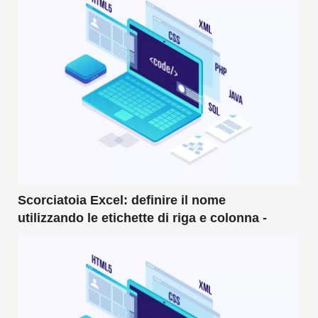
Scorciatoia Excel: definire il nome
utilizzando le etichette di riga e colonna -