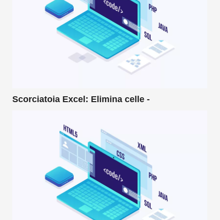
Scorciatoia Excel: Elimina celle -