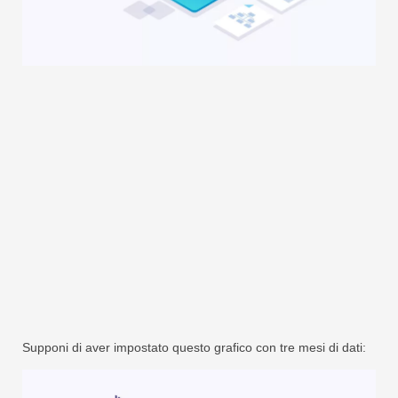
Supponi di aver impostato questo grafico con tre mesi di dati: