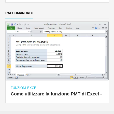
RACCOMANDATO
FUNZIONI EXCEL
Come utilizzare la funzione PMT di Excel -