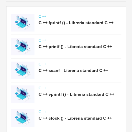
C ++
C ++ fprintf () - Libreria standard C ++
C ++
C ++ printf () - Libreria standard C ++
C ++
C ++ scanf - Libreria standard C ++
C ++
C ++ vprintf () - Libreria standard C ++
C ++
C ++ clock () - Libreria standard C ++