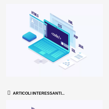
ARTICOLI INTERESSANTI...